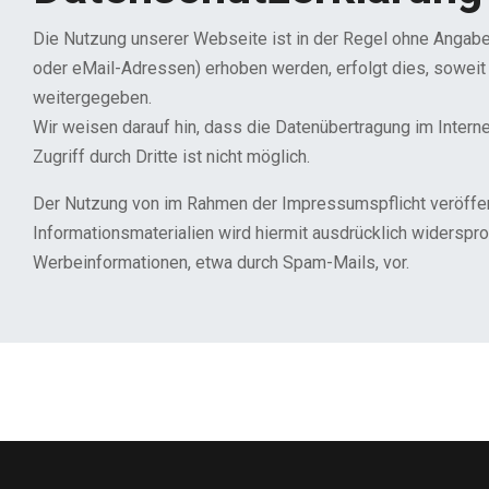
Die Nutzung unserer Webseite ist in der Regel ohne Anga
oder eMail-Adressen) erhoben werden, erfolgt dies, soweit 
weitergegeben.
Wir weisen darauf hin, dass die Datenübertragung im Intern
Zugriff durch Dritte ist nicht möglich.
Der Nutzung von im Rahmen der Impressumspflicht veröffent
Informationsmaterialien wird hiermit ausdrücklich widerspro
Werbeinformationen, etwa durch Spam-Mails, vor.