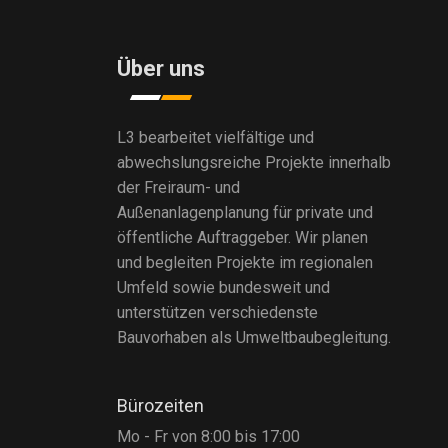
Über uns
L3 bearbeitet vielfältige und
abwechslungsreiche Projekte innerhalb
der Freiraum- und
Außenanlagenplanung für private und
öffentliche Auftraggeber. Wir planen
und begleiten Projekte im regionalen
Umfeld sowie bundesweit und
unterstützen verschiedenste
Bauvorhaben als Umweltbaubegleitung.
Bürozeiten
Mo - Fr von 8:00 bis 17:00