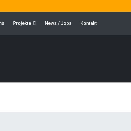
ns
Projekte
News / Jobs
Kontakt