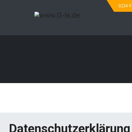
0234 9
Datenschutzerklärung