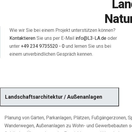
Lan
Natu
Wie wir Sie bei einem Projekt unterstützen können?
Kontaktieren
Sie uns per E-Mail
info@L3-LA.de
oder
unter
+49 234 9735520 - 0
und lernen Sie uns bei
einem unverbindlichen Gespräch kennen.
Landschaftsarchitektur / Außenanlagen
Planung von Gärten, Parkanlagen, Plätzen, Fußgängerzonen, S
Wanderwegen, Außenanlagen zu Wohn- und Gewerbebauten so