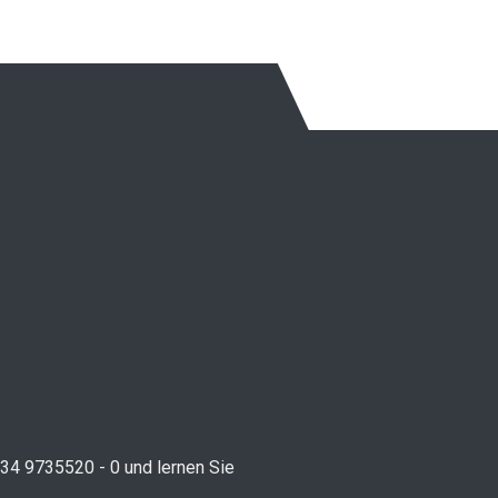
234 9735520 - 0 und lernen Sie