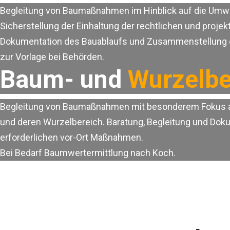
Begleitung von Baumaßnahmen im Hinblick auf die Umwe
Sicherstellung der Einhaltung der rechtlichen und proje
Dokumentation des Bauablaufs und Zusammenstellung 
zur Vorlage bei Behörden.
Baum- und
Wurzelbe
Begleitung von Baumaßnahmen mit besonderem Fokus 
und deren Wurzelbereich. Baratung, Begleitung und Dok
erforderlichen vor-Ort Maßnahmen.
Bei Bedarf Baumwertermittlung nach Koch.