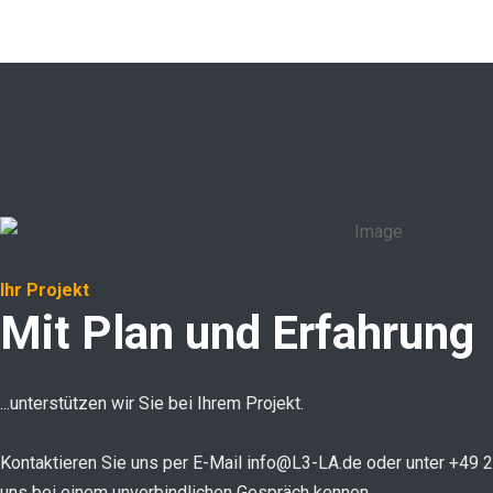
Ihr Projekt
Mit Plan und Erfahrung
...unterstützen wir Sie bei Ihrem Projekt.
Kontaktieren Sie uns per E-Mail info@L3-LA.de oder unter +49 
uns bei einem unverbindlichen Gespräch kennen.