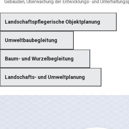
Gebäuden, Überwachung der Entwicklungs- und Unterhaltungsp
Landschaftspflegerische Objektplanung
Umweltbaubegleitung
Baum- und Wurzelbegleitung
Landschafts- und Umweltplanung