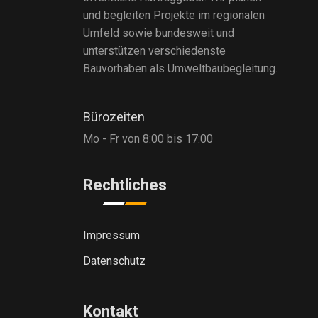
und begleiten Projekte im regionalen
Umfeld sowie bundesweit und
unterstützen verschiedenste
Bauvorhaben als Umweltbaubegleitung.
Bürozeiten
Mo - Fr von 8:00 bis 17:00
Rechtliches
Impressum
Datenschutz
Kontakt