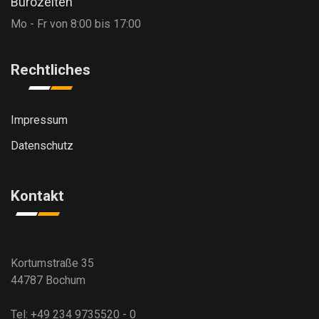
Bürozeiten
Mo - Fr von 8:00 bis 17:00
Rechtliches
Impressum
Datenschutz
Kontakt
Kortumstraße 35
44787 Bochum
Tel: +49 234 9735520 - 0