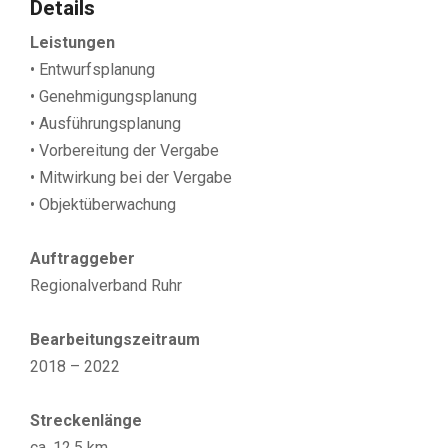
Details
Leistungen
• Entwurfsplanung
• Genehmigungsplanung
• Ausführungsplanung
• Vorbereitung der Vergabe
• Mitwirkung bei der Vergabe
• Objektüberwachung
Auftraggeber
Regionalverband Ruhr
Bearbeitungszeitraum
2018 – 2022
Streckenlänge
ca. 12,5 km