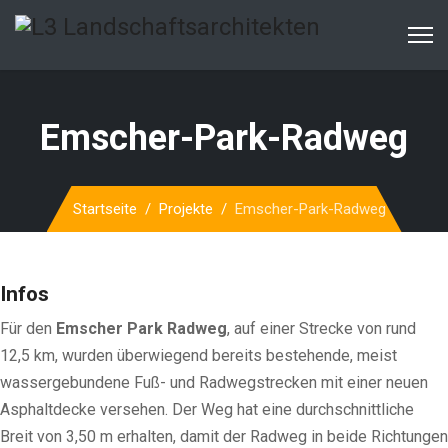
Emscher-Park-Radweg
Startseite
Projekte
Emscher-Park-Radweg
Infos
Für den
Emscher Park Radweg
, auf einer Strecke von rund
12,5 km, wurden überwiegend bereits bestehende, meist
wassergebundene Fuß- und Radwegstrecken mit einer neuen
Asphaltdecke versehen. Der Weg hat eine durchschnittliche
Breit von 3,50 m erhalten, damit der Radweg in beide Richtungen