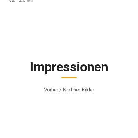
Impressionen
Vorher / Nachher Bilder