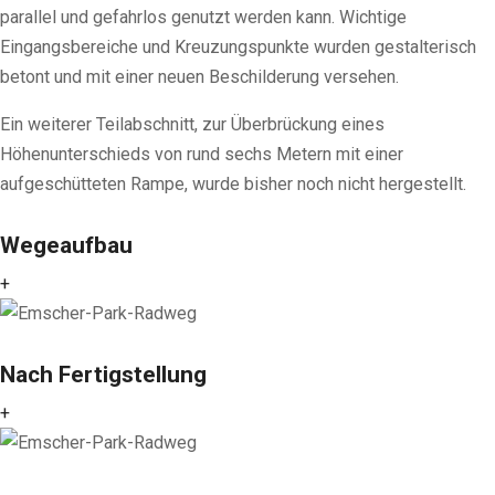
parallel und gefahrlos genutzt werden kann. Wichtige
Eingangsbereiche und Kreuzungspunkte wurden gestalterisch
betont und mit einer neuen Beschilderung versehen.
Ein weiterer Teilabschnitt, zur Überbrückung eines
Höhenunterschieds von rund sechs Metern mit einer
aufgeschütteten Rampe, wurde bisher noch nicht hergestellt.
Wegeaufbau
+
Nach Fertigstellung
+